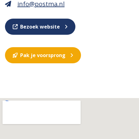
info@postma.nl
Bezoek website
Pak je voorsprong