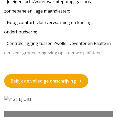
- Je eigen lucht/water warmtepomp, gasloos,
zonnepanelen, lage maandlasten;
- Hoog comfort, vloerverwarming én koeling,
onderhoudsarm;
- Centrale ligging tussen Zwolle, Deventer en Raalte in
een zeer groene omgeving op steenworp afstand
...
Bekijk de volledige omschrijving