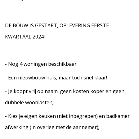
DE BOUW IS GESTART, OPLEVERING EERSTE
KWARTAAL 2024!
- Nog 4 woningen beschikbaar
- Een nieuwbouw huis, maar toch snel klaar!
- Je koopt vrij op naam: geen kosten koper en geen
dubbele woonlasten;
- Kies je eigen keuken (niet inbegrepen) en badkamer
afwerking (in overleg met de aannemer);