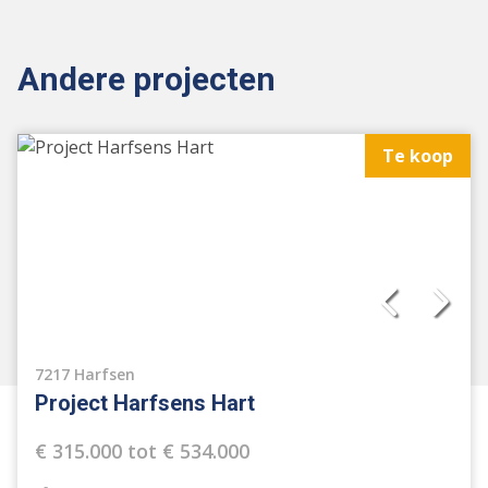
Andere projecten
Te koop
7217 Harfsen
Project Harfsens Hart
€ 315.000 tot € 534.000