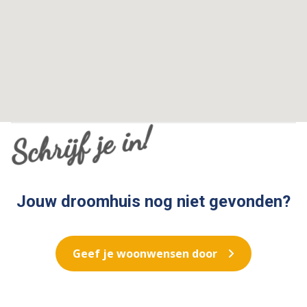
Schrijf je in!
Jouw droomhuis nog niet gevonden?
Geef je woonwensen door