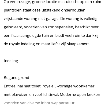
Op een rustige, groene locatie met uitzicht op een ruim
plantsoen staat deze uitstekend onderhouden
vrijstaande woning met garage. De woning is volledig
geïsoleerd, voorzien van zonnepanelen, beschikt over
een fraai aangelegde tuin en biedt veel ruimte dankzij
de royale indeling en maar liefst vijf slaapkamers.
Indeling
Begane grond
Entree, hal met toilet, royale L-vormige woonkamer
met plavuizen en veel lichtinval. Moderne open keuken
voorzien van diverse inbouwapparatuur.