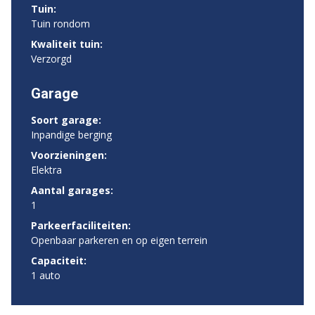
Tuin:
Tuin rondom
Kwaliteit tuin:
Verzorgd
Garage
Soort garage:
Inpandige berging
Voorzieningen:
Elektra
Aantal garages:
1
Parkeerfaciliteiten:
Openbaar parkeren en op eigen terrein
Capaciteit:
1 auto