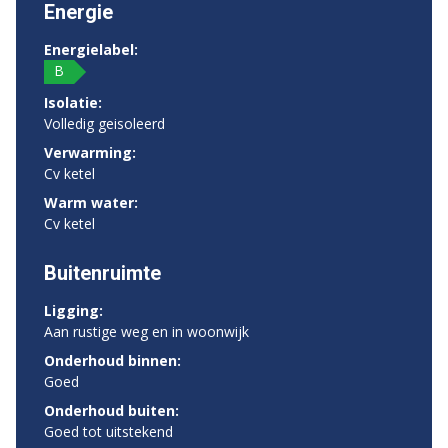
Energie
Energielabel:
B
Isolatie:
Volledig geisoleerd
Verwarming:
Cv ketel
Warm water:
Cv ketel
Buitenruimte
Ligging:
Aan rustige weg en in woonwijk
Onderhoud binnen:
Goed
Onderhoud buiten:
Goed tot uitstekend