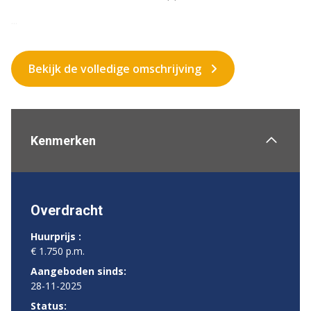
...
Bekijk de volledige omschrijving
Kenmerken
Overdracht
Huurprijs :
€ 1.750 p.m.
Aangeboden sinds:
28-11-2025
Status: