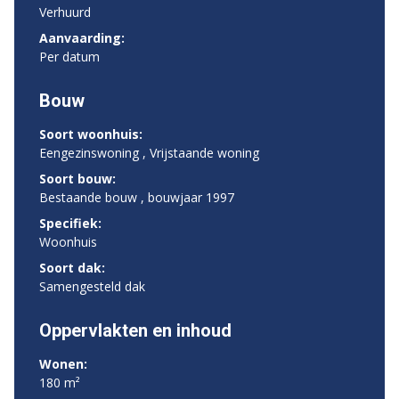
Verhuurd
Aanvaarding:
Per datum
Bouw
Soort woonhuis:
Eengezinswoning , Vrijstaande woning
Soort bouw:
Bestaande bouw , bouwjaar 1997
Specifiek:
Woonhuis
Soort dak:
Samengesteld dak
Oppervlakten en inhoud
Wonen:
180 m²