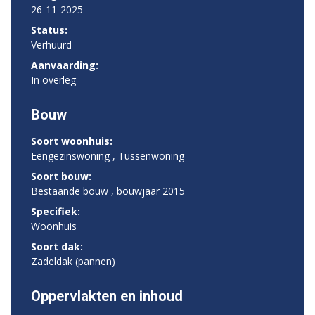
26-11-2025
Status:
Verhuurd
Aanvaarding:
In overleg
Bouw
Soort woonhuis:
Eengezinswoning , Tussenwoning
Soort bouw:
Bestaande bouw , bouwjaar 2015
Specifiek:
Woonhuis
Soort dak:
Zadeldak (pannen)
Oppervlakten en inhoud