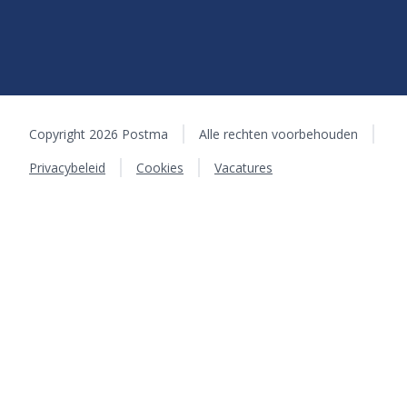
Copyright 2026 Postma
Alle rechten voorbehouden
Privacybeleid
Cookies
Vacatures