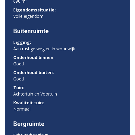
690 m²
Eigendomssituatie:
Volle eigendom
Buitenruimte
Ligging:
Aan rustige weg en in woonwijk
Onderhoud binnen:
Goed
Onderhoud buiten:
Goed
Tuin:
Achtertuin en Voortuin
Kwaliteit tuin:
Normaal
Bergruimte