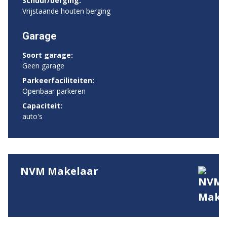
Schuur/berging:
Vrijstaande houten berging
Garage
Soort garage:
Geen garage
Parkeerfaciliteiten:
Openbaar parkeren
Capaciteit:
auto's
NVM Makelaar