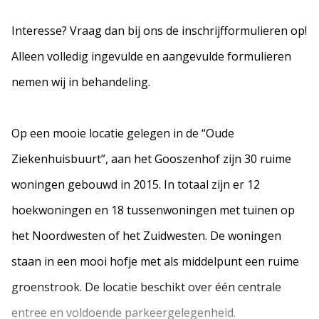
Interesse? Vraag dan bij ons de inschrijfformulieren op!
Alleen volledig ingevulde en aangevulde formulieren
nemen wij in behandeling.
Op een mooie locatie gelegen in de “Oude
Ziekenhuisbuurt”, aan het Gooszenhof zijn 30 ruime
woningen gebouwd in 2015. In totaal zijn er 12
hoekwoningen en 18 tussenwoningen met tuinen op
het Noordwesten of het Zuidwesten. De woningen
staan in een mooi hofje met als middelpunt een ruime
groenstrook. De locatie beschikt over één centrale
entree en voldoende parkeergelegenheid.