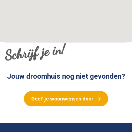
Schrijf je in!
Jouw droomhuis nog niet gevonden?
Geef je woonwensen door