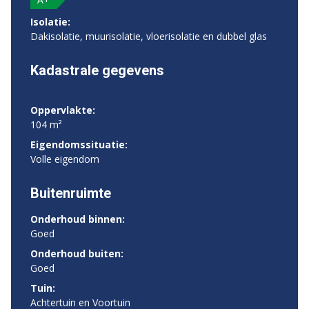
Isolatie:
Dakisolatie, muurisolatie, vloerisolatie en dubbel glas
Kadastrale gegevens
Oppervlakte:
104 m²
Eigendomssituatie:
Volle eigendom
Buitenruimte
Onderhoud binnen:
Goed
Onderhoud buiten:
Goed
Tuin:
Achtertuin en Voortuin