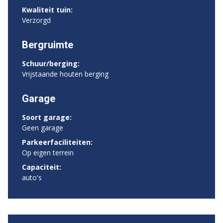
Kwaliteit tuin:
Verzorgd
Bergruimte
Schuur/berging:
Vrijstaande houten berging
Garage
Soort garage:
Geen garage
Parkeerfaciliteiten:
Op eigen terrein
Capaciteit:
auto's