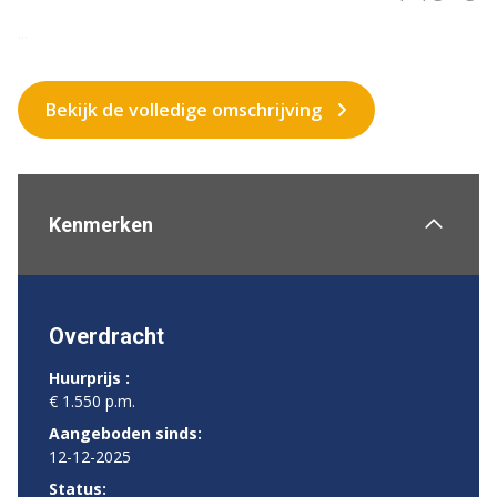
...
Bekijk de volledige omschrijving
Kenmerken
Overdracht
Huurprijs :
€ 1.550 p.m.
Aangeboden sinds:
12-12-2025
Status: