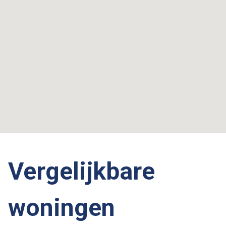
Vergelijkbare
woningen