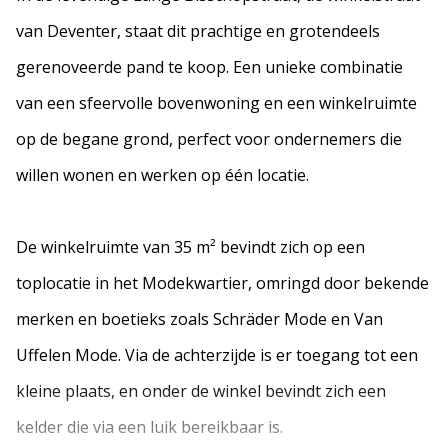
van Deventer, staat dit prachtige en grotendeels
gerenoveerde pand te koop. Een unieke combinatie
van een sfeervolle bovenwoning en een winkelruimte
op de begane grond, perfect voor ondernemers die
willen wonen en werken op één locatie.
De winkelruimte van 35 m² bevindt zich op een
toplocatie in het Modekwartier, omringd door bekende
merken en boetieks zoals Schräder Mode en Van
Uffelen Mode. Via de achterzijde is er toegang tot een
kleine plaats, en onder de winkel bevindt zich een
kelder die via een luik bereikbaar is.