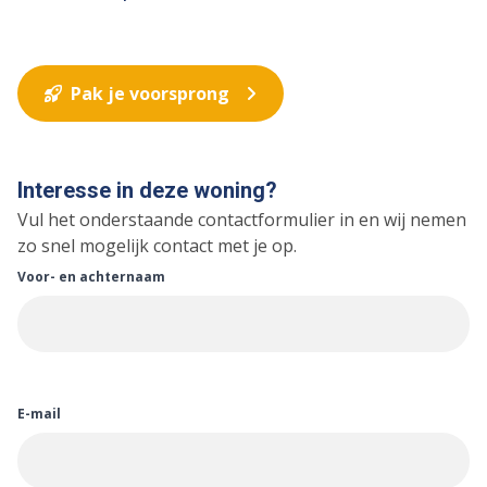
Pak je voorsprong
Interesse in deze woning?
Vul het onderstaande contactformulier in en wij nemen
zo snel mogelijk contact met je op.
Voor- en achternaam
E-mail