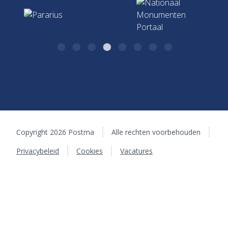
7411 CJ Deventer
Copyright 2026 Postma
Alle rechten voorbehouden
Privacybeleid
Cookies
Vacatures