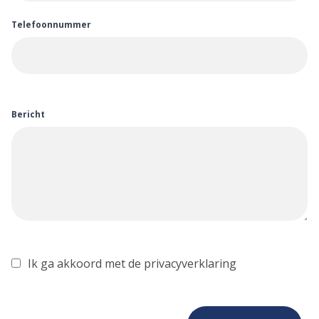
Telefoonnummer
Bericht
Ik ga akkoord met de privacyverklaring