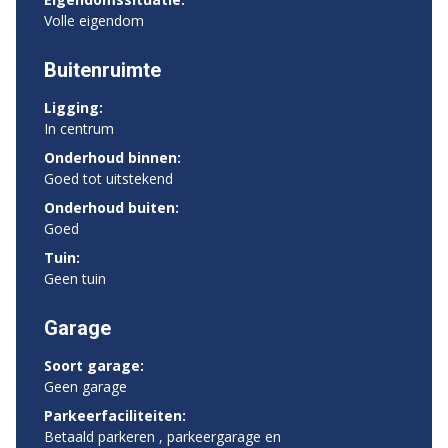
Volle eigendom
Buitenruimte
Ligging:
In centrum
Onderhoud binnen:
Goed tot uitstekend
Onderhoud buiten:
Goed
Tuin:
Geen tuin
Garage
Soort garage:
Geen garage
Parkeerfaciliteiten:
Betaald parkeren , parkeergarage en