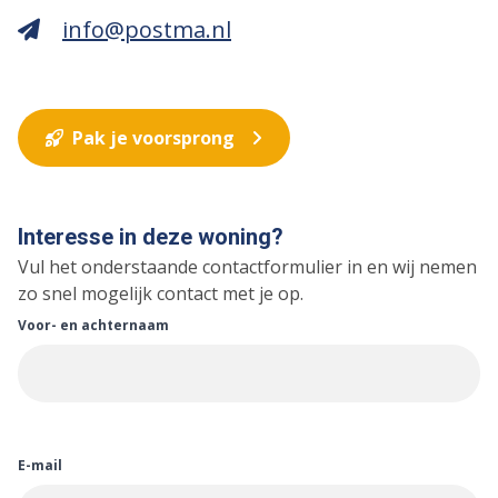
info@postma.nl
Pak je voorsprong
Interesse in deze woning?
Vul het onderstaande contactformulier in en wij nemen
zo snel mogelijk contact met je op.
Voor- en achternaam
E-mail