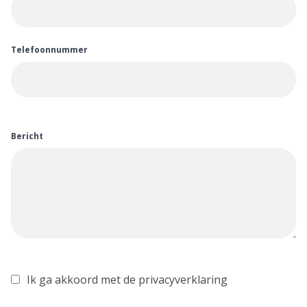
Telefoonnummer
Bericht
Ik ga akkoord met de privacyverklaring