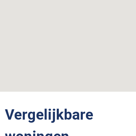
Vergelijkbare