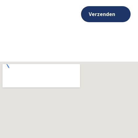
Verzenden