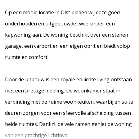
Op een mooie locatie in Olst bieden wij deze goed
onderhouden en uitgebouwde twee-onder-een-
kapwoning aan. De woning beschikt over een stenen
garage, een carport en een eigen oprit en biedt volop
ruimte en comfort.
Door de uitbouw is een royale en lichte living ontstaan
met een prettige indeling. De woonkamer staat in
verbinding met de ruime woonkeuken, waarbij en suite
deuren zorgen voor een sfeervolle afscheiding tussen
beide ruimtes. Dankzij de vele ramen geniet de woning
van een prachtige lichtinval.