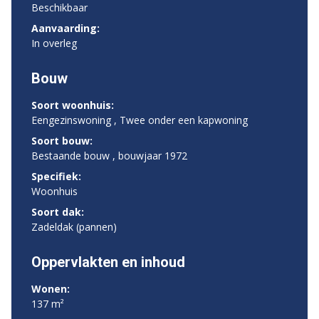
Beschikbaar
Aanvaarding:
In overleg
Bouw
Soort woonhuis:
Eengezinswoning , Twee onder een kapwoning
Soort bouw:
Bestaande bouw , bouwjaar 1972
Specifiek:
Woonhuis
Soort dak:
Zadeldak (pannen)
Oppervlakten en inhoud
Wonen:
137 m²