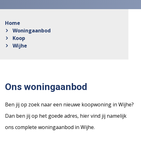
Home
Woningaanbod
Koop
Wijhe
Ons woningaanbod
Ben jij op zoek naar een nieuwe koopwoning in Wijhe?
Dan ben jij op het goede adres, hier vind jij namelijk
ons complete woningaanbod in Wijhe.