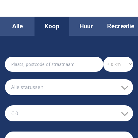
Alle
Koop
Huur
Recreatie