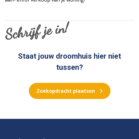
Schrijf je in!
Staat jouw droomhuis hier niet
tussen?
Zoekopdracht plaatsen