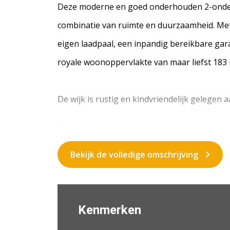
Deze moderne en goed onderhouden 2-onder
combinatie van ruimte en duurzaamheid. Met 
eigen laadpaal, een inpandig bereikbare gar
royale woonoppervlakte van maar liefst 183 m
De wijk is rustig en kindvriendelijk gelegen 
...
Bekijk de volledige omschrijving
Kenmerken