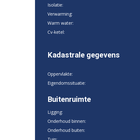
Isolatie:
Verwarming:
Warm water:
Cv-ketel:
Kadastrale gegevens
Oppervlakte:
Eigendomssituatie:
Buitenruimte
Ligging:
Onderhoud binnen:
Onderhoud buiten:
Tuin: