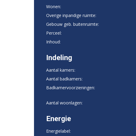
Wonen:
Overige inpandige ruimte:
Gebouw geb. buitenruimte:
Perceel:
Inhoud:
Indeling
Aantal kamers:
Aantal badkamers:
Badkamervoorzieningen:
Aantal woonlagen:
Energie
Energielabel: