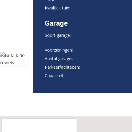
Kwaliteit tuin:
Garage
Soort garage:
Voorzieningen:
Aantal garages:
Parkeerfaciliteiten:
Capaciteit: