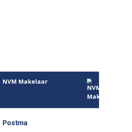
NVM Makelaar
Postma