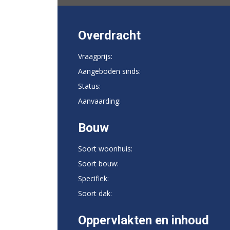
Overdracht
Vraagprijs:
Aangeboden sinds:
Status:
Aanvaarding:
Bouw
Soort woonhuis:
Soort bouw:
Specifiek:
Soort dak:
Oppervlakten en inhoud