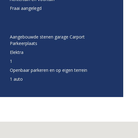
Fraai aangelegd
Aangebouwde stenen garage Carport
Parkeerplaats
Elektra
1
Openbaar parkeren en op eigen terrein
1 auto