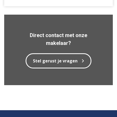
Direct contact met onze
makelaar?
Stel gerust je vragen