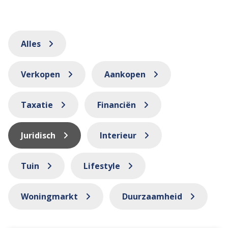
Alles
Verkopen
Aankopen
Taxatie
Financiën
Juridisch
Interieur
Tuin
Lifestyle
Woningmarkt
Duurzaamheid