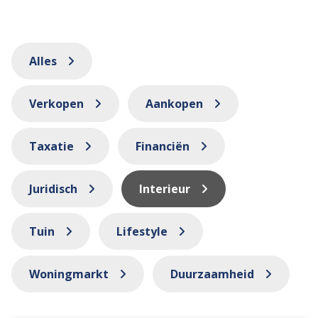
Alles
Verkopen
Aankopen
Taxatie
Financiën
Juridisch
Interieur
Tuin
Lifestyle
Woningmarkt
Duurzaamheid