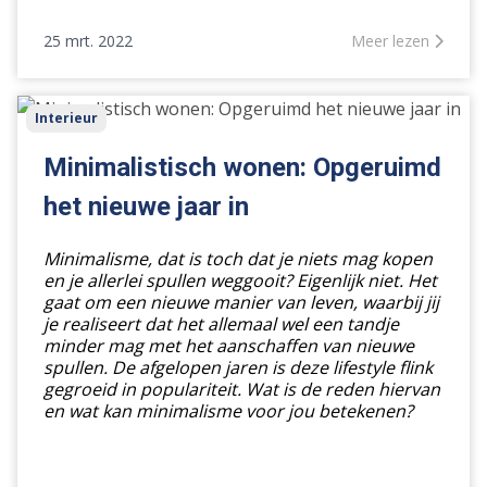
25 mrt. 2022
Meer lezen
Minimalistisch
Interieur
wonen:
Opgeruimd
Minimalistisch wonen: Opgeruimd
het
het nieuwe jaar in
nieuwe
jaar
Minimalisme, dat is toch dat je niets mag kopen
in
en je allerlei spullen weggooit? Eigenlijk niet. Het
gaat om een nieuwe manier van leven, waarbij jij
je realiseert dat het allemaal wel een tandje
minder mag met het aanschaffen van nieuwe
spullen. De afgelopen jaren is deze lifestyle flink
gegroeid in populariteit. Wat is de reden hiervan
en wat kan minimalisme voor jou betekenen?