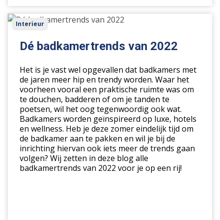
Dé
Interieur
badkamertrends
van
Dé badkamertrends van 2022
2022
Het is je vast wel opgevallen dat badkamers met
de jaren meer hip en trendy worden. Waar het
voorheen vooral een praktische ruimte was om
te douchen, badderen of om je tanden te
poetsen, wil het oog tegenwoordig ook wat.
Badkamers worden geïnspireerd op luxe, hotels
en wellness. Heb je deze zomer eindelijk tijd om
de badkamer aan te pakken en wil je bij de
inrichting hiervan ook iets meer de trends gaan
volgen? Wij zetten in deze blog alle
badkamertrends van 2022 voor je op een rij!