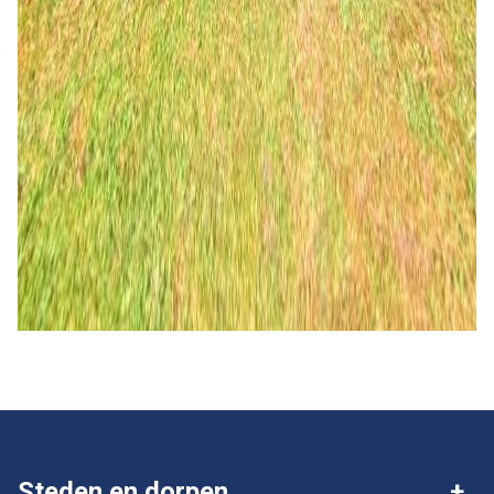
Steden en dorpen